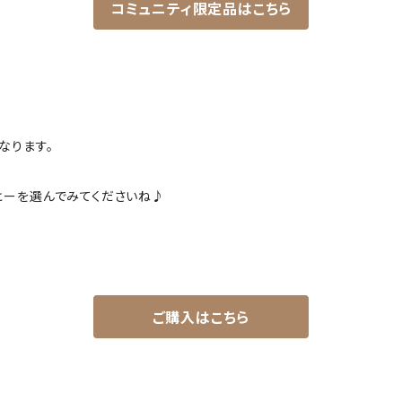
コミュニティ限定品はこちら
】
なります。
ヒーを選んでみてくださいね♪
ご購入はこちら