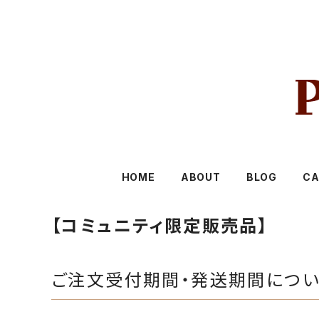
HOME
ABOUT
BLOG
CA
【コミュニティ限定販売品】
ご注文受付期間・発送期間につ