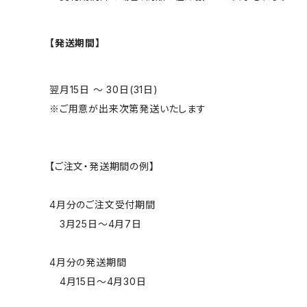
【発送期間】
翌月15日 ～ 30日(31日)
※ご用意が出来次第発送いたします
【ご注文・発送期間の例】
4月分のご注文受付期間
3月25日～4月7日
4月分の発送期間
4月15日～4月30日