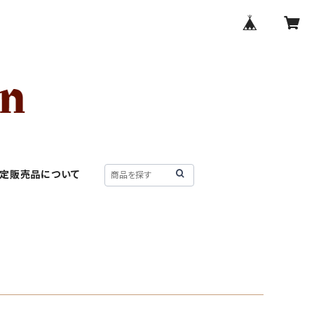
限定販売品について