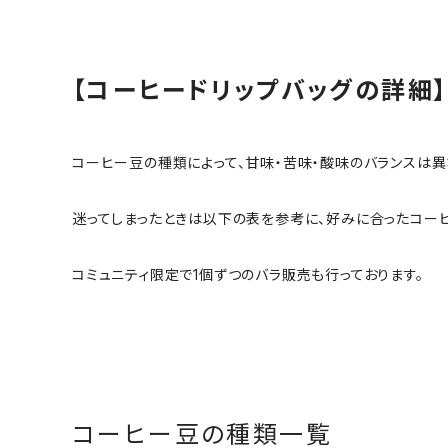
【コーヒードリップバッグの詳細
コーヒー豆の種類によって、甘味・苦味・酸味のバランスは異
迷ってしまったときは以下の表を参考に、好みに合ったコー
コミュニティ限定で1個ずつのバラ販売も行っております。
コーヒー豆の種類一覧