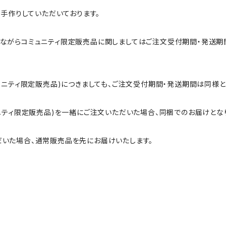
つ手作りしていただいております。
ながらコミュニティ限定販売品に関しましてはご注文受付期間・発送期
ュニティ限定販売品)につきましても、ご注文受付期間・発送期間は同様と
ニティ限定販売品)を一緒にご注文いただいた場合、同梱でのお届けとな
いた場合、通常販売品を先にお届けいたします。