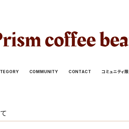
TEGORY
COMMUNITY
CONTACT
コミュニティ
いて