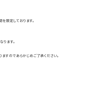
間を限定しております。
なります。
りますのであらかじめご了承ください。