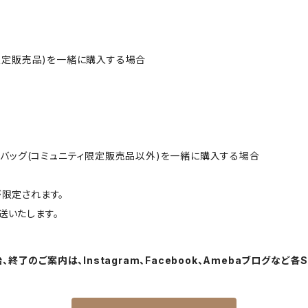
限定販売品)を一緒に購入する場合
トバッグ(コミュニティ限定販売品以外)を一緒に購入する場合
限定されます。
いたします。
終了のご案内は、Instagram、Facebook、Amebaブログなど各