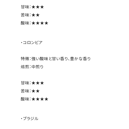
甘味：★★★
苦味：★★
酸味：★★★★
・コロンビア
特徴：強い酸味と甘い香り、豊かな香り
焙煎：中煎り
甘味：★★★
苦味：★★
酸味：★★★★
・ブラジル